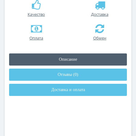
Качество
Доставка
Оплата
Обмен
Описание
Отзывы (0)
Доставка и оплата