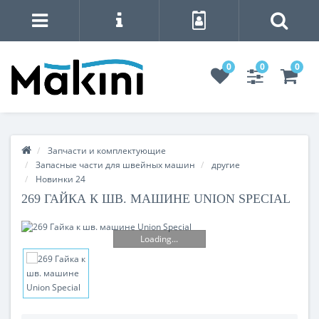
0
0
0
Запчасти и комплектующие
Запасные части для швейных машин
другие
Новинки 24
269 ГАЙКА К ШВ. МАШИНЕ UNION SPECIAL
Loading...