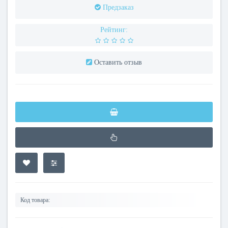
Предзаказ
Рейтинг:
Оставить отзыв
Код товара: