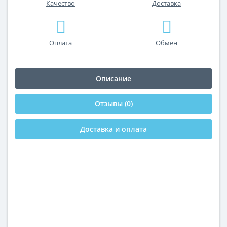
Качество
Доставка
Оплата
Обмен
Описание
Отзывы (0)
Доставка и оплата