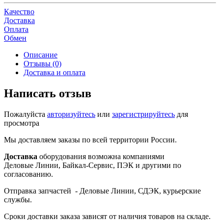
Качество
Доставка
Оплата
Обмен
Описание
Отзывы (0)
Доставка и оплата
Написать отзыв
Пожалуйста
авторизуйтесь
или
зарегистрируйтесь
для
просмотра
Мы доставляем заказы по всей территории России.
Доставка
оборудования возможна компаниями
Деловые Линии, Байкал-Сервис, ПЭК и другими по
согласованию.
Отправка запчастей - Деловые Линии, СДЭК, курьерские
службы.
Сроки доставки заказа зависят от наличия товаров на складе.