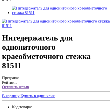
Нитедержатель для
однониточного
краеобметочного стежка
81511
Предзаказ
Рейтинг:
Оставить отзыв
В корзину
Купить в один клик
Код товара: