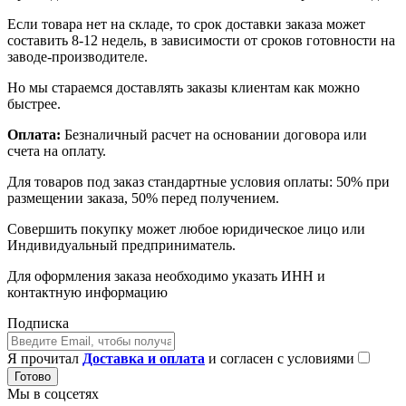
Если товара нет на складе, то срок доставки заказа может
составить 8-12 недель, в зависимости от сроков готовности на
заводе-производителе.
Но мы стараемся доставлять заказы клиентам как можно
быстрее.
Оплата:
Безналичный расчет на основании договора или
счета на оплату.
Для товаров под заказ стандартные условия оплаты: 50% при
размещении заказа, 50% перед получением.
Совершить покупку может любое юридическое лицо или
Индивидуальный предприниматель.
Для оформления заказа необходимо указать ИНН и
контактную информацию
Подписка
Я прочитал
Доставка и оплата
и согласен с условиями
Готово
Мы в соцсетях