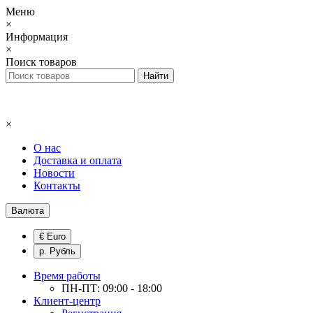
Меню
×
Информация
×
Поиск товаров
×
О нас
Доставка и оплата
Новости
Контакты
Валюта
€ Euro
р. Рубль
Время работы
ПН-ПТ: 09:00 - 18:00
Клиент-центр