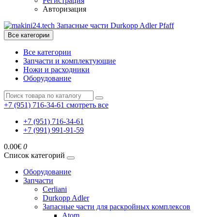
Регистрация
Авторизация
Все категории
Все категории
Запчасти и комплектующие
Ножи и расходники
Оборудование
+7 (951) 716-34-61
смотреть все
+7 (951) 716-34-61
+7 (991) 991-91-59
0.00€
0
Список категорий
Оборудование
Запчасти
Cerliani
Durkopp Adler
Запасные части для раскройных комплексов
Atom