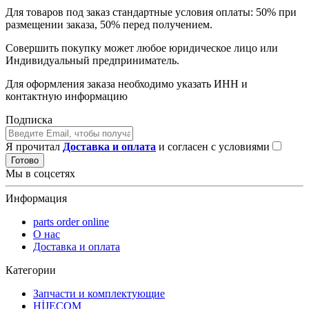
Для товаров под заказ стандартные условия оплаты: 50% при
размещении заказа, 50% перед получением.
Совершить покупку может любое юридическое лицо или
Индивидуальный предприниматель.
Для оформления заказа необходимо указать ИНН и
контактную информацию
Подписка
Я прочитал
Доставка и оплата
и согласен с условиями
Готово
Мы в соцсетях
Информация
parts order onlinе
О нас
Доставка и оплата
Категории
Запчасти и комплектующие
HİJECOM