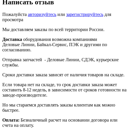
Написать отзыв
Пожалуйста
авторизуйтесь
или
зарегистрируйтесь
для
просмотра
Мы доставляем заказы по всей территории России.
Доставка
оборудования возможна компаниями
Деловые Линии, Байкал-Сервис, ПЭК и другими по
согласованию.
Отправка запчастей - Деловые Линии, СДЭК, курьерские
службы.
Сроки доставки заказа зависят от наличия товаров на складе.
Если товара нет на складе, то срок доставки заказа может
составить 8-12 недель, в зависимости от сроков готовности на
заводе-производителе.
Но мы стараемся доставлять заказы клиентам как можно
быстрее.
Оплата:
Безналичный расчет на основании договора или
счета на оплату.