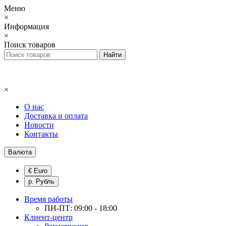
Меню
×
Информация
×
Поиск товаров
×
О нас
Доставка и оплата
Новости
Контакты
Валюта
€ Euro
р. Рубль
Время работы
ПН-ПТ: 09:00 - 18:00
Клиент-центр