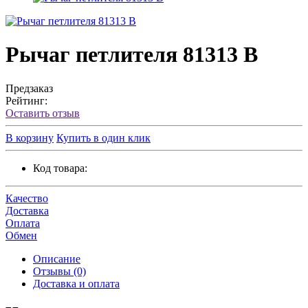
Рычаг петлителя 81313 B
Предзаказ
Рейтинг:
Оставить отзыв
В корзину
Купить в один клик
Код товара:
Качество
Доставка
Оплата
Обмен
Описание
Отзывы (0)
Доставка и оплата