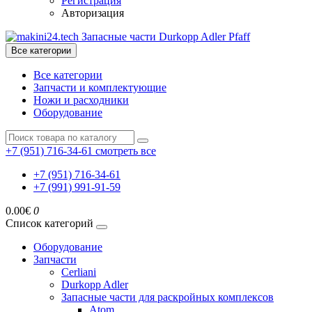
Регистрация
Авторизация
Все категории
Все категории
Запчасти и комплектующие
Ножи и расходники
Оборудование
+7 (951) 716-34-61
смотреть все
+7 (951) 716-34-61
+7 (991) 991-91-59
0.00€
0
Список категорий
Оборудование
Запчасти
Cerliani
Durkopp Adler
Запасные части для раскройных комплексов
Atom