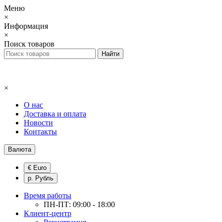
Меню
×
Информация
×
Поиск товаров
×
О нас
Доставка и оплата
Новости
Контакты
Валюта
€ Euro
р. Рубль
Время работы
ПН-ПТ: 09:00 - 18:00
Клиент-центр