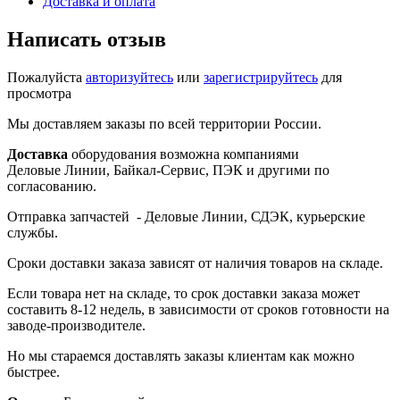
Доставка и оплата
Написать отзыв
Пожалуйста
авторизуйтесь
или
зарегистрируйтесь
для
просмотра
Мы доставляем заказы по всей территории России.
Доставка
оборудования возможна компаниями
Деловые Линии, Байкал-Сервис, ПЭК и другими по
согласованию.
Отправка запчастей - Деловые Линии, СДЭК, курьерские
службы.
Сроки доставки заказа зависят от наличия товаров на складе.
Если товара нет на складе, то срок доставки заказа может
составить 8-12 недель, в зависимости от сроков готовности на
заводе-производителе.
Но мы стараемся доставлять заказы клиентам как можно
быстрее.