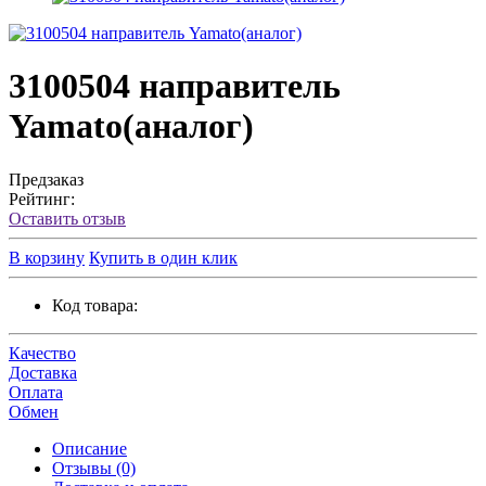
3100504 направитель
Yamato(аналог)
Предзаказ
Рейтинг:
Оставить отзыв
В корзину
Купить в один клик
Код товара:
Качество
Доставка
Оплата
Обмен
Описание
Отзывы (0)