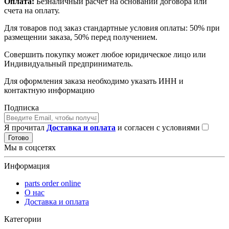
Оплата:
Безналичный расчет на основании договора или
счета на оплату.
Для товаров под заказ стандартные условия оплаты: 50% при
размещении заказа, 50% перед получением.
Совершить покупку может любое юридическое лицо или
Индивидуальный предприниматель.
Для оформления заказа необходимо указать ИНН и
контактную информацию
Подписка
Я прочитал
Доставка и оплата
и согласен с условиями
Готово
Мы в соцсетях
Информация
parts order onlinе
О нас
Доставка и оплата
Категории