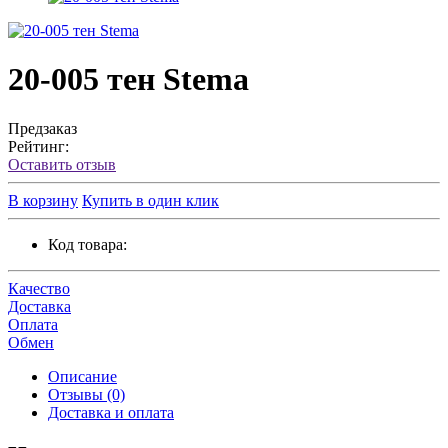
20-005 тен Stema
Предзаказ
Рейтинг:
Оставить отзыв
В корзину
Купить в один клик
Код товара:
Качество
Доставка
Оплата
Обмен
Описание
Отзывы (0)
Доставка и оплата