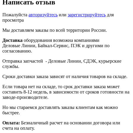
Написать отзыв
Пожалуйста
авторизуйтесь
или
зарегистрируйтесь
для
просмотра
Мы доставляем заказы по всей территории России.
Доставка
оборудования возможна компаниями
Деловые Линии, Байкал-Сервис, ПЭК и другими по
согласованию.
Отправка запчастей - Деловые Линии, СДЭК, курьерские
службы.
Сроки доставки заказа зависят от наличия товаров на складе.
Если товара нет на складе, то срок доставки заказа может
составить 8-12 недель, в зависимости от сроков готовности на
заводе-производителе.
Но мы стараемся доставлять заказы клиентам как можно
быстрее.
Оплата:
Безналичный расчет на основании договора или
счета на оплату.