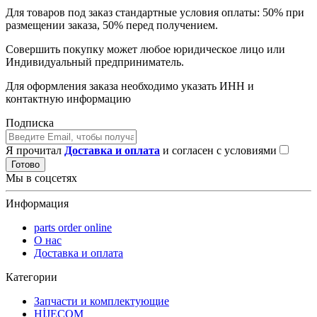
Для товаров под заказ стандартные условия оплаты: 50% при
размещении заказа, 50% перед получением.
Совершить покупку может любое юридическое лицо или
Индивидуальный предприниматель.
Для оформления заказа необходимо указать ИНН и
контактную информацию
Подписка
Я прочитал
Доставка и оплата
и согласен с условиями
Готово
Мы в соцсетях
Информация
parts order onlinе
О нас
Доставка и оплата
Категории
Запчасти и комплектующие
HİJECOM