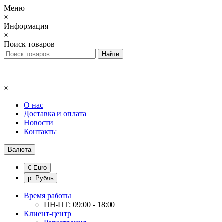
Меню
×
Информация
×
Поиск товаров
×
О нас
Доставка и оплата
Новости
Контакты
Валюта
€ Euro
р. Рубль
Время работы
ПН-ПТ: 09:00 - 18:00
Клиент-центр