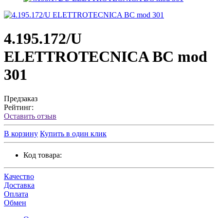
4.195.172/U
ELETTROTECNICA BC mod
301
Предзаказ
Рейтинг:
Оставить отзыв
В корзину
Купить в один клик
Код товара:
Качество
Доставка
Оплата
Обмен