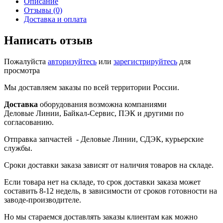
Описание
Отзывы (0)
Доставка и оплата
Написать отзыв
Пожалуйста
авторизуйтесь
или
зарегистрируйтесь
для
просмотра
Мы доставляем заказы по всей территории России.
Доставка
оборудования возможна компаниями
Деловые Линии, Байкал-Сервис, ПЭК и другими по
согласованию.
Отправка запчастей - Деловые Линии, СДЭК, курьерские
службы.
Сроки доставки заказа зависят от наличия товаров на складе.
Если товара нет на складе, то срок доставки заказа может
составить 8-12 недель, в зависимости от сроков готовности на
заводе-производителе.
Но мы стараемся доставлять заказы клиентам как можно