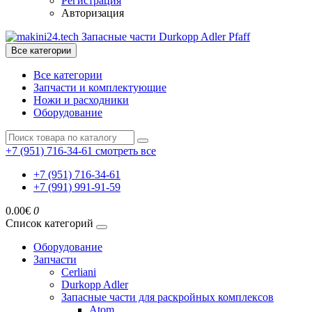
Регистрация
Авторизация
Все категории
Все категории
Запчасти и комплектующие
Ножи и расходники
Оборудование
+7 (951) 716-34-61
смотреть все
+7 (951) 716-34-61
+7 (991) 991-91-59
0.00€
0
Список категорий
Оборудование
Запчасти
Cerliani
Durkopp Adler
Запасные части для раскройных комплексов
Atom