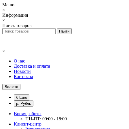
Меню
×
Информация
×
Поиск товаров
×
О нас
Доставка и оплата
Новости
Контакты
Валюта
€ Euro
р. Рубль
Время работы
ПН-ПТ: 09:00 - 18:00
Клиент-центр