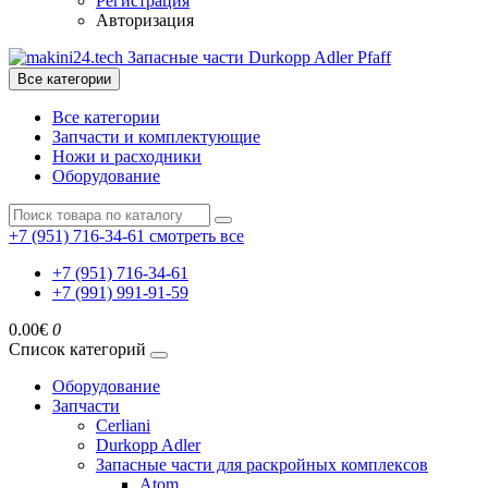
Регистрация
Авторизация
Все категории
Все категории
Запчасти и комплектующие
Ножи и расходники
Оборудование
+7 (951) 716-34-61
смотреть все
+7 (951) 716-34-61
+7 (991) 991-91-59
0.00€
0
Список категорий
Оборудование
Запчасти
Cerliani
Durkopp Adler
Запасные части для раскройных комплексов
Atom