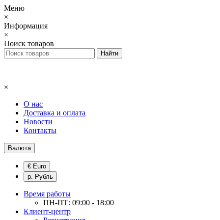
Меню
×
Информация
×
Поиск товаров
×
О нас
Доставка и оплата
Новости
Контакты
Валюта
€ Euro
р. Рубль
Время работы
ПН-ПТ: 09:00 - 18:00
Клиент-центр