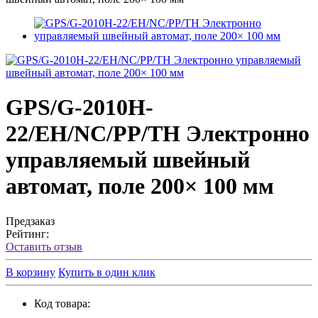
GPS/G‐2010H‐
22/EH/NC/PP/TH Электронно
управляемый швейный
автомат, поле 200× 100 мм
Предзаказ
Рейтинг:
Оставить отзыв
В корзину
Купить в один клик
Код товара: