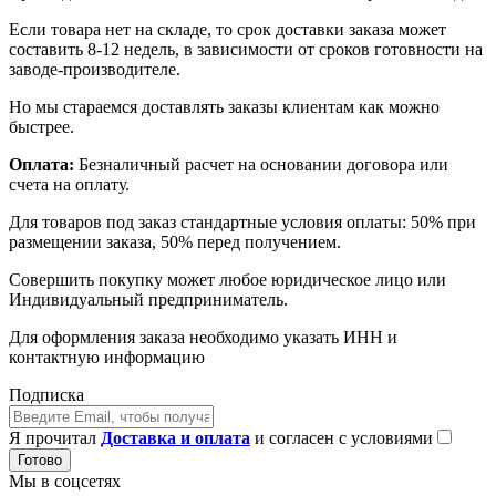
Если товара нет на складе, то срок доставки заказа может
составить 8-12 недель, в зависимости от сроков готовности на
заводе-производителе.
Но мы стараемся доставлять заказы клиентам как можно
быстрее.
Оплата:
Безналичный расчет на основании договора или
счета на оплату.
Для товаров под заказ стандартные условия оплаты: 50% при
размещении заказа, 50% перед получением.
Совершить покупку может любое юридическое лицо или
Индивидуальный предприниматель.
Для оформления заказа необходимо указать ИНН и
контактную информацию
Подписка
Я прочитал
Доставка и оплата
и согласен с условиями
Готово
Мы в соцсетях