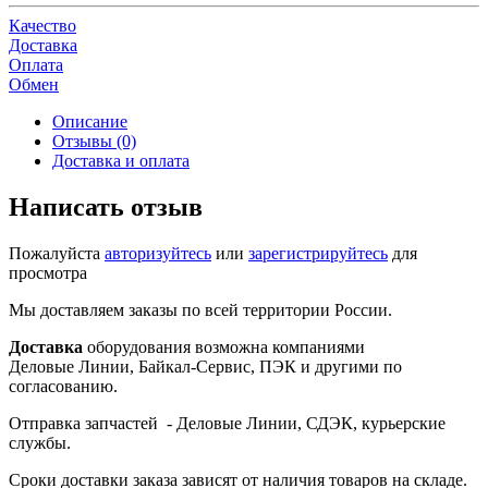
Качество
Доставка
Оплата
Обмен
Описание
Отзывы (0)
Доставка и оплата
Написать отзыв
Пожалуйста
авторизуйтесь
или
зарегистрируйтесь
для
просмотра
Мы доставляем заказы по всей территории России.
Доставка
оборудования возможна компаниями
Деловые Линии, Байкал-Сервис, ПЭК и другими по
согласованию.
Отправка запчастей - Деловые Линии, СДЭК, курьерские
службы.
Сроки доставки заказа зависят от наличия товаров на складе.