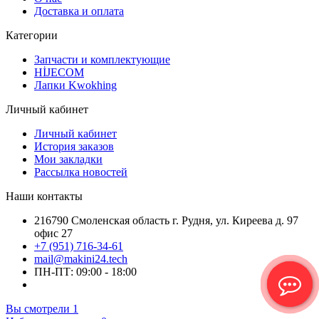
Доставка и оплата
Категории
Запчасти и комплектующие
HİJECOM
Лапки Kwokhing
Личный кабинет
Личный кабинет
История заказов
Мои закладки
Рассылка новостей
Наши контакты
216790 Смоленская область г. Рудня, ул. Киреева д. 97
офис 27
+7 (951) 716-34-61
mail@makini24.tech
ПН-ПТ: 09:00 - 18:00
Вы смотрели
1