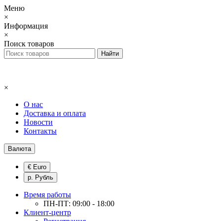
Меню
×
Информация
×
Поиск товаров
×
О нас
Доставка и оплата
Новости
Контакты
Валюта
€ Euro
р. Рубль
Время работы
ПН-ПТ: 09:00 - 18:00
Клиент-центр