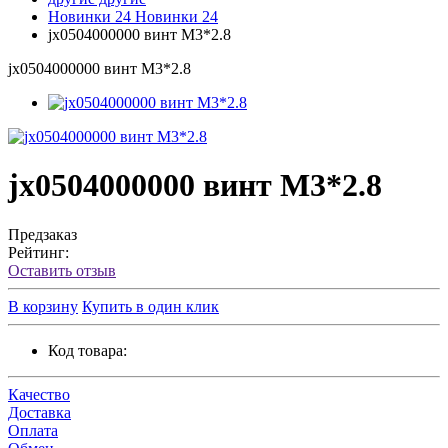
Новинки 24
Новинки 24
jx0504000000 винт М3*2.8
jx0504000000 винт М3*2.8
jx0504000000 винт М3*2.8
Предзаказ
Рейтинг:
Оставить отзыв
В корзину
Купить в один клик
Код товара:
Качество
Доставка
Оплата