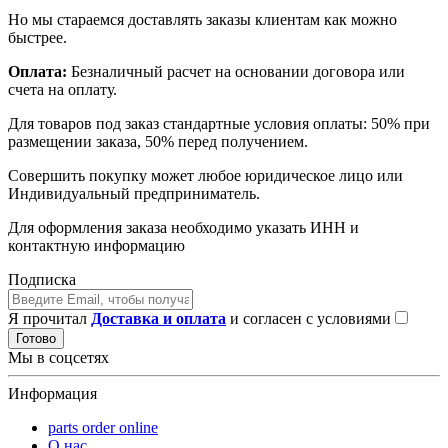
Но мы стараемся доставлять заказы клиентам как можно
быстрее.
Оплата:
Безналичный расчет на основании договора или
счета на оплату.
Для товаров под заказ стандартные условия оплаты: 50% при
размещении заказа, 50% перед получением.
Совершить покупку может любое юридическое лицо или
Индивидуальный предприниматель.
Для оформления заказа необходимо указать ИНН и
контактную информацию
Подписка
Я прочитал
Доставка и оплата
и согласен с условиями
Готово
Мы в соцсетях
Информация
parts order onlinе
О нас