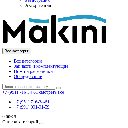
Регистрация
Авторизация
Все категории
Все категории
Запчасти и комплектующие
Ножи и расходники
Оборудование
+7 (951) 716-34-61
смотреть все
+7 (951) 716-34-61
+7 (991) 991-91-59
0.00€
0
Список категорий