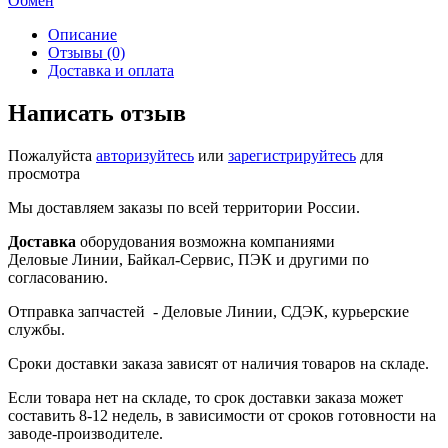
Обмен
Описание
Отзывы (0)
Доставка и оплата
Написать отзыв
Пожалуйста
авторизуйтесь
или
зарегистрируйтесь
для
просмотра
Мы доставляем заказы по всей территории России.
Доставка
оборудования возможна компаниями
Деловые Линии, Байкал-Сервис, ПЭК и другими по
согласованию.
Отправка запчастей - Деловые Линии, СДЭК, курьерские
службы.
Сроки доставки заказа зависят от наличия товаров на складе.
Если товара нет на складе, то срок доставки заказа может
составить 8-12 недель, в зависимости от сроков готовности на
заводе-производителе.