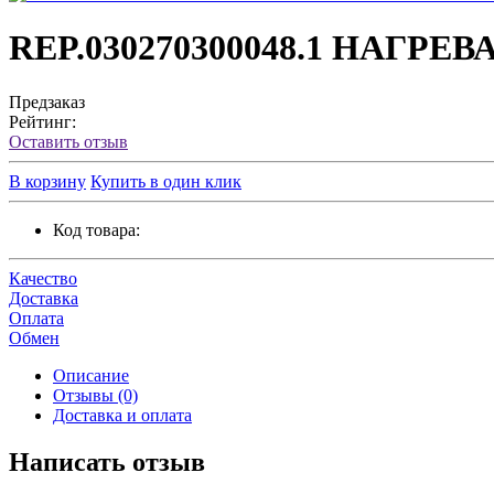
REP.030270300048.1 НАГР
Предзаказ
Рейтинг:
Оставить отзыв
В корзину
Купить в один клик
Код товара:
Качество
Доставка
Оплата
Обмен
Описание
Отзывы (0)
Доставка и оплата
Написать отзыв