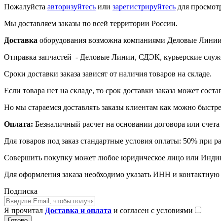
Пожалуйста
авторизуйтесь
или
зарегистрируйтесь
для просмот
Мы доставляем заказы по всей территории России.
Доставка
оборудования возможна компаниями Деловые Линии,
Отправка запчастей - Деловые Линии, СДЭК, курьерские служ
Сроки доставки заказа зависят от наличия товаров на складе.
Если товара нет на складе, то срок доставки заказа может соста
Но мы стараемся доставлять заказы клиентам как можно быстре
Оплата:
Безналичный расчет на основании договора или счета 
Для товаров под заказ стандартные условия оплаты: 50% при р
Совершить покупку может любое юридическое лицо или Инди
Для оформления заказа необходимо указать ИНН и контактну
Подписка
Я прочитал
Доставка и оплата
и согласен с условиями
Готово