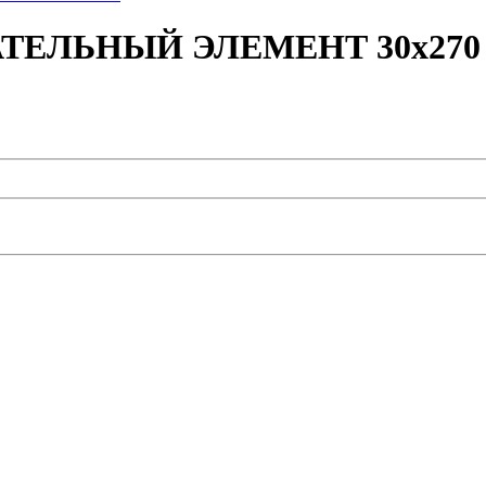
ЕВАТЕЛЬНЫЙ ЭЛЕМЕНТ 30x270