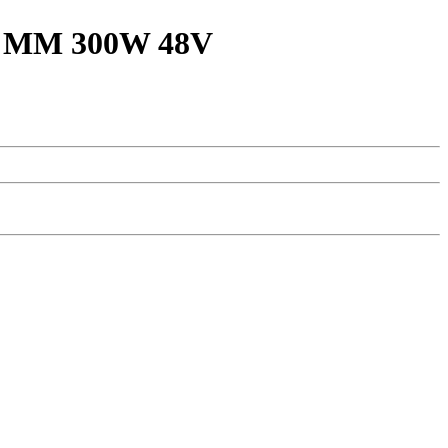
 MM 300W 48V