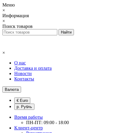
Меню
×
Информация
×
Поиск товаров
×
О нас
Доставка и оплата
Новости
Контакты
Валюта
€ Euro
р. Рубль
Время работы
ПН-ПТ: 09:00 - 18:00
Клиент-центр