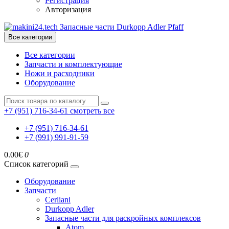
Регистрация
Авторизация
Все категории
Все категории
Запчасти и комплектующие
Ножи и расходники
Оборудование
+7 (951) 716-34-61
смотреть все
+7 (951) 716-34-61
+7 (991) 991-91-59
0.00€
0
Список категорий
Оборудование
Запчасти
Cerliani
Durkopp Adler
Запасные части для раскройных комплексов
Atom