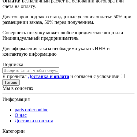
Оплата:
Безналичный расчет на основании договора или
счета на оплату.
Для товаров под заказ стандартные условия оплаты: 50% при
размещении заказа, 50% перед получением.
Совершить покупку может любое юридическое лицо или
Индивидуальный предприниматель.
Для оформления заказа необходимо указать ИНН и
контактную информацию
Подписка
Я прочитал
Доставка и оплата
и согласен с условиями
Готово
Мы в соцсетях
Информация
parts order onlinе
О нас
Доставка и оплата
Категории