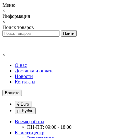
Меню
×
Информация
×
Поиск товаров
×
О нас
Доставка и оплата
Новости
Контакты
Валюта
€ Euro
р. Рубль
Время работы
ПН-ПТ: 09:00 - 18:00
Клиент-центр