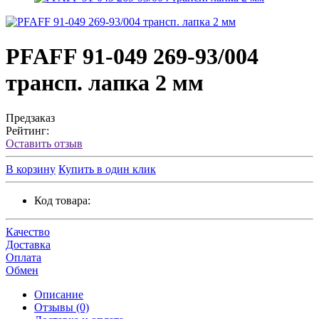
PFAFF 91-049 269-93/004
трансп. лапка 2 мм
Предзаказ
Рейтинг:
Оставить отзыв
В корзину
Купить в один клик
Код товара:
Качество
Доставка
Оплата
Обмен
Описание
Отзывы (0)