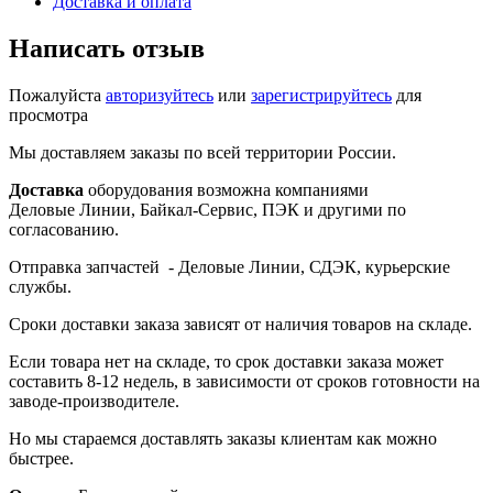
Доставка и оплата
Написать отзыв
Пожалуйста
авторизуйтесь
или
зарегистрируйтесь
для
просмотра
Мы доставляем заказы по всей территории России.
Доставка
оборудования возможна компаниями
Деловые Линии, Байкал-Сервис, ПЭК и другими по
согласованию.
Отправка запчастей - Деловые Линии, СДЭК, курьерские
службы.
Сроки доставки заказа зависят от наличия товаров на складе.
Если товара нет на складе, то срок доставки заказа может
составить 8-12 недель, в зависимости от сроков готовности на
заводе-производителе.
Но мы стараемся доставлять заказы клиентам как можно
быстрее.