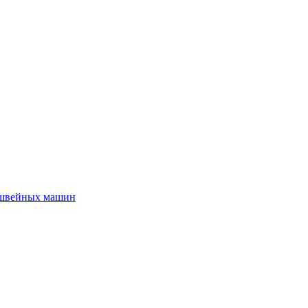
 швейных машин