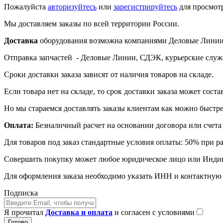
Пожалуйста
авторизуйтесь
или
зарегистрируйтесь
для просмот
Мы доставляем заказы по всей территории России.
Доставка
оборудования возможна компаниями Деловые Линии,
Отправка запчастей - Деловые Линии, СДЭК, курьерские служ
Сроки доставки заказа зависят от наличия товаров на складе.
Если товара нет на складе, то срок доставки заказа может соста
Но мы стараемся доставлять заказы клиентам как можно быстре
Оплата:
Безналичный расчет на основании договора или счета 
Для товаров под заказ стандартные условия оплаты: 50% при р
Совершить покупку может любое юридическое лицо или Инди
Для оформления заказа необходимо указать ИНН и контактну
Подписка
Я прочитал
Доставка и оплата
и согласен с условиями
Готово