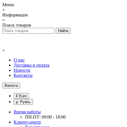
Меню
×
Информация
×
Поиск товаров
×
О нас
Доставка и оплата
Новости
Контакты
Валюта
€ Euro
р. Рубль
Время работы
ПН-ПТ: 09:00 - 18:00
Клиент-центр