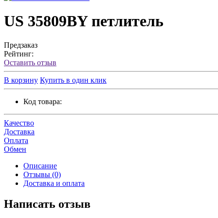
US 35809BY петлитель
Предзаказ
Рейтинг:
Оставить отзыв
В корзину
Купить в один клик
Код товара:
Качество
Доставка
Оплата
Обмен
Описание
Отзывы (0)
Доставка и оплата
Написать отзыв