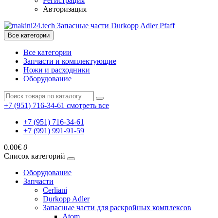
Регистрация
Авторизация
Все категории
Все категории
Запчасти и комплектующие
Ножи и расходники
Оборудование
+7 (951) 716-34-61
смотреть все
+7 (951) 716-34-61
+7 (991) 991-91-59
0.00€
0
Список категорий
Оборудование
Запчасти
Cerliani
Durkopp Adler
Запасные части для раскройных комплексов
Atom