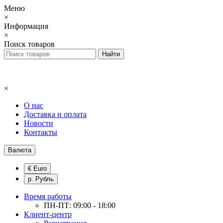
Меню
×
Информация
×
Поиск товаров
×
О нас
Доставка и оплата
Новости
Контакты
Валюта
€ Euro
р. Рубль
Время работы
ПН-ПТ: 09:00 - 18:00
Клиент-центр