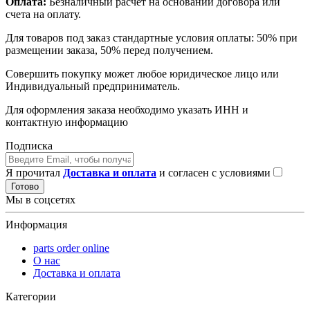
Оплата:
Безналичный расчет на основании договора или
счета на оплату.
Для товаров под заказ стандартные условия оплаты: 50% при
размещении заказа, 50% перед получением.
Совершить покупку может любое юридическое лицо или
Индивидуальный предприниматель.
Для оформления заказа необходимо указать ИНН и
контактную информацию
Подписка
Я прочитал
Доставка и оплата
и согласен с условиями
Готово
Мы в соцсетях
Информация
parts order onlinе
О нас
Доставка и оплата
Категории