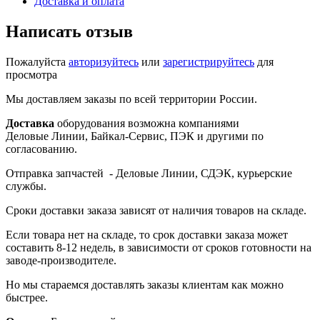
Доставка и оплата
Написать отзыв
Пожалуйста
авторизуйтесь
или
зарегистрируйтесь
для
просмотра
Мы доставляем заказы по всей территории России.
Доставка
оборудования возможна компаниями
Деловые Линии, Байкал-Сервис, ПЭК и другими по
согласованию.
Отправка запчастей - Деловые Линии, СДЭК, курьерские
службы.
Сроки доставки заказа зависят от наличия товаров на складе.
Если товара нет на складе, то срок доставки заказа может
составить 8-12 недель, в зависимости от сроков готовности на
заводе-производителе.
Но мы стараемся доставлять заказы клиентам как можно
быстрее.