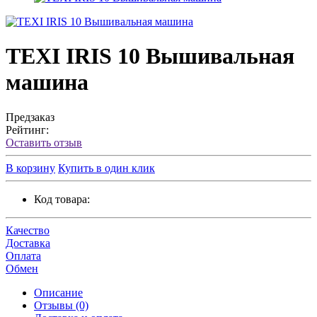
TEXI IRIS 10 Вышивальная
машина
Предзаказ
Рейтинг:
Оставить отзыв
В корзину
Купить в один клик
Код товара:
Качество
Доставка
Оплата
Обмен
Описание
Отзывы (0)