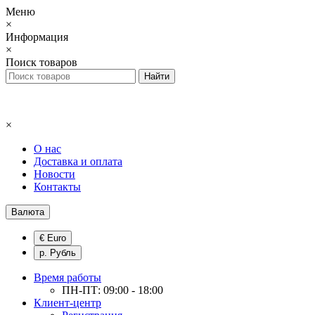
Меню
×
Информация
×
Поиск товаров
×
О нас
Доставка и оплата
Новости
Контакты
Валюта
€ Euro
р. Рубль
Время работы
ПН-ПТ: 09:00 - 18:00
Клиент-центр