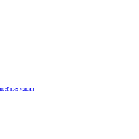
 швейных машин