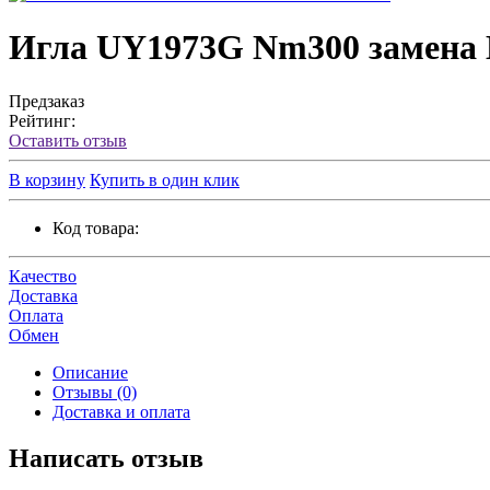
Игла UY1973G Nm300 замена
Предзаказ
Рейтинг:
Оставить отзыв
В корзину
Купить в один клик
Код товара:
Качество
Доставка
Оплата
Обмен
Описание
Отзывы (0)
Доставка и оплата
Написать отзыв