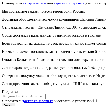
Пожалуйста
авторизуйтесь
или
зарегистрируйтесь
для просмот
Мы доставляем заказы по всей территории России.
Доставка
оборудования возможна компаниями Деловые Линии,
Отправка запчастей - Деловые Линии, СДЭК, курьерские служ
Сроки доставки заказа зависят от наличия товаров на складе.
Если товара нет на складе, то срок доставки заказа может соста
Но мы стараемся доставлять заказы клиентам как можно быстре
Оплата:
Безналичный расчет на основании договора или счета 
Для товаров под заказ стандартные условия оплаты: 50% при р
Совершить покупку может любое юридическое лицо или Инди
Для оформления заказа необходимо указать ИНН и контактну
Подписка
Я прочитал
Доставка и оплата
и согласен с условиями
Готово