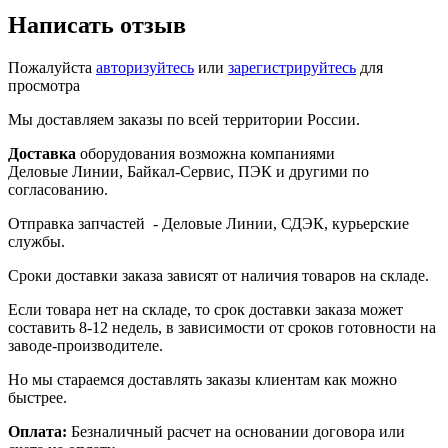
Написать отзыв
Пожалуйста
авторизуйтесь
или
зарегистрируйтесь
для
просмотра
Мы доставляем заказы по всей территории России.
Доставка
оборудования возможна компаниями
Деловые Линии, Байкал-Сервис, ПЭК и другими по
согласованию.
Отправка запчастей - Деловые Линии, СДЭК, курьерские
службы.
Сроки доставки заказа зависят от наличия товаров на складе.
Если товара нет на складе, то срок доставки заказа может
составить 8-12 недель, в зависимости от сроков готовности на
заводе-производителе.
Но мы стараемся доставлять заказы клиентам как можно
быстрее.
Оплата:
Безналичный расчет на основании договора или