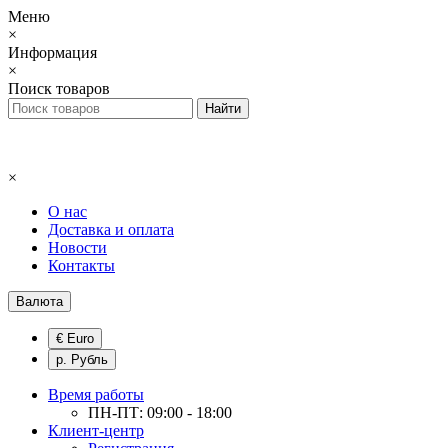
Меню
×
Информация
×
Поиск товаров
×
О нас
Доставка и оплата
Новости
Контакты
Валюта
€ Euro
р. Рубль
Время работы
ПН-ПТ: 09:00 - 18:00
Клиент-центр