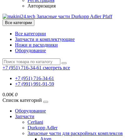
Регистрация
Авторизация
Все категории
Все категории
Запчасти и комплектующие
Ножи и расходники
Оборудование
+7 (951) 716-34-61
смотреть все
+7 (951) 716-34-61
+7 (991) 991-91-59
0.00€
0
Список категорий
Оборудование
Запчасти
Cerliani
Durkopp Adler
Запасные части для раскройных комплексов
Atom