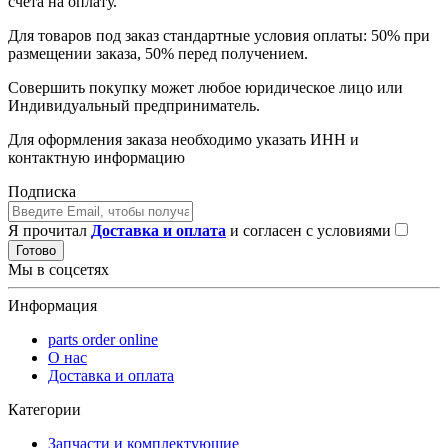
счета на оплату.
Для товаров под заказ стандартные условия оплаты: 50% при
размещении заказа, 50% перед получением.
Совершить покупку может любое юридическое лицо или
Индивидуальный предприниматель.
Для оформления заказа необходимо указать ИНН и
контактную информацию
Подписка
Я прочитал
Доставка и оплата
и согласен с условиями
Готово
Мы в соцсетях
Информация
parts order onlinе
О нас
Доставка и оплата
Категории
Запчасти и комплектующие