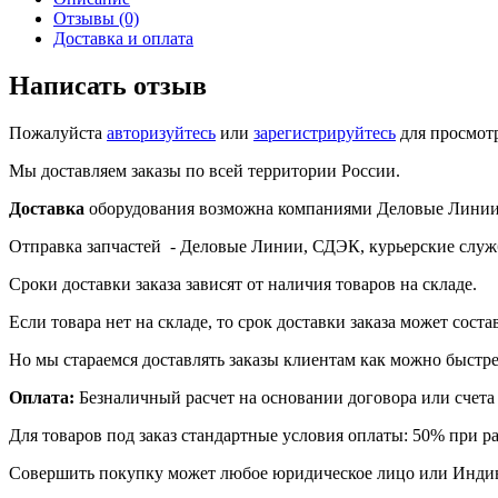
Отзывы (0)
Доставка и оплата
Написать отзыв
Пожалуйста
авторизуйтесь
или
зарегистрируйтесь
для просмот
Мы доставляем заказы по всей территории России.
Доставка
оборудования возможна компаниями Деловые Линии,
Отправка запчастей - Деловые Линии, СДЭК, курьерские служ
Сроки доставки заказа зависят от наличия товаров на складе.
Если товара нет на складе, то срок доставки заказа может соста
Но мы стараемся доставлять заказы клиентам как можно быстре
Оплата:
Безналичный расчет на основании договора или счета 
Для товаров под заказ стандартные условия оплаты: 50% при р
Совершить покупку может любое юридическое лицо или Инди