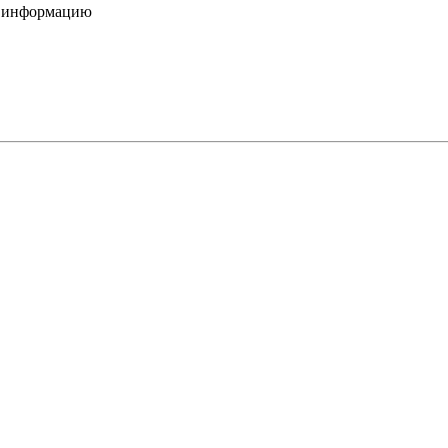
ю информацию