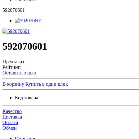
592070601
592070601
Предзаказ
Рейтинг:
Оставить отзыв
В корзину
Купить в один клик
Код товара:
Качество
Доставка
Оплата
Обмен
Описание