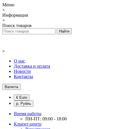
Меню
×
Информация
×
Поиск товаров
×
О нас
Доставка и оплата
Новости
Контакты
Валюта
€ Euro
р. Рубль
Время работы
ПН-ПТ: 09:00 - 18:00
Клиент-центр