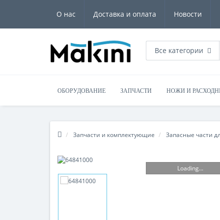
О нас
Доставка и оплата
Новости
Все категории
ОБОРУДОВАНИЕ
ЗАПЧАСТИ
НОЖИ И РАСХОД
Запчасти и комплектующие
Запасные части д
Loading...