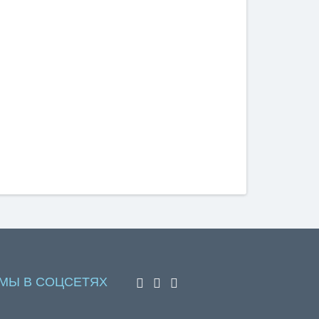
МЫ В СОЦСЕТЯХ