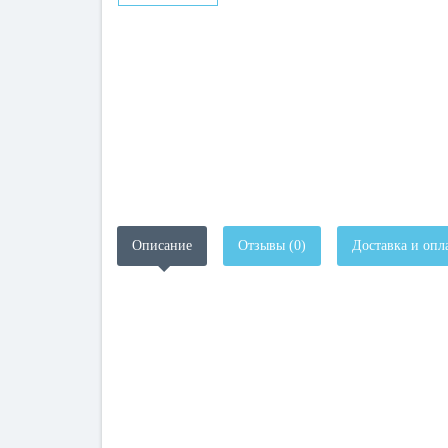
Описание
Отзывы (0)
Доставка и опл