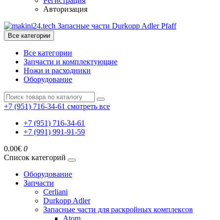
Регистрация
Авторизация
Все категории
Все категории
Запчасти и комплектующие
Ножи и расходники
Оборудование
+7 (951) 716-34-61
смотреть все
+7 (951) 716-34-61
+7 (991) 991-91-59
0.00€
0
Список категорий
Оборудование
Запчасти
Cerliani
Durkopp Adler
Запасные части для раскройных комплексов
Atom