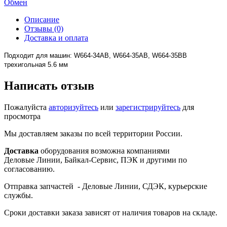
Обмен
Описание
Отзывы (0)
Доставка и оплата
Подходит для машин: W664-34AB, W664-35AB, W664-35BB
трехигольная 5.6 мм
Написать отзыв
Пожалуйста
авторизуйтесь
или
зарегистрируйтесь
для
просмотра
Мы доставляем заказы по всей территории России.
Доставка
оборудования возможна компаниями
Деловые Линии, Байкал-Сервис, ПЭК и другими по
согласованию.
Отправка запчастей - Деловые Линии, СДЭК, курьерские
службы.
Сроки доставки заказа зависят от наличия товаров на складе.