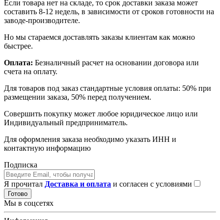
Если товара нет на складе, то срок доставки заказа может
составить 8-12 недель, в зависимости от сроков готовности на
заводе-производителе.
Но мы стараемся доставлять заказы клиентам как можно
быстрее.
Оплата:
Безналичный расчет на основании договора или
счета на оплату.
Для товаров под заказ стандартные условия оплаты: 50% при
размещении заказа, 50% перед получением.
Совершить покупку может любое юридическое лицо или
Индивидуальный предприниматель.
Для оформления заказа необходимо указать ИНН и
контактную информацию
Подписка
Я прочитал
Доставка и оплата
и согласен с условиями
Готово
Мы в соцсетях