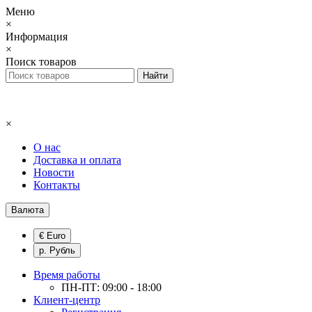
Меню
×
Информация
×
Поиск товаров
×
О нас
Доставка и оплата
Новости
Контакты
Валюта
€ Euro
р. Рубль
Время работы
ПН-ПТ: 09:00 - 18:00
Клиент-центр