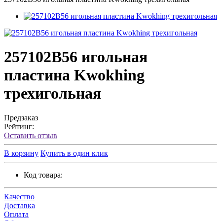
257102B56 игольная
пластина Kwokhing
трехигольная
Предзаказ
Рейтинг:
Оставить отзыв
В корзину
Купить в один клик
Код товара:
Качество
Доставка
Оплата