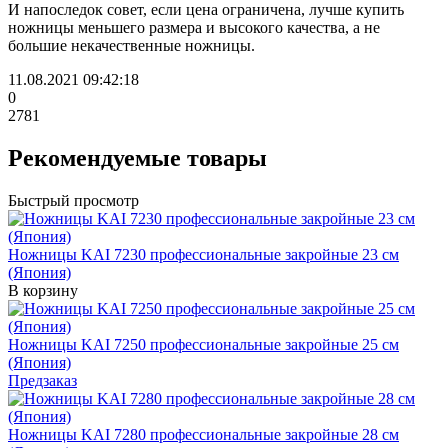
И напоследок совет, если цена ограничена, лучше купить
ножницы меньшего размера и высокого качества, а не
большие некачественные ножницы.
11.08.2021 09:42:18
0
2781
Рекомендуемые товары
Быстрый просмотр
Ножницы KAI 7230 профессиональные закройные 23 см
(Япония)
В корзину
Ножницы KAI 7250 профессиональные закройные 25 см
(Япония)
Предзаказ
Ножницы KAI 7280 профессиональные закройные 28 см