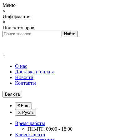
Меню
×
Информация
×
Поиск товаров
×
О нас
Доставка и оплата
Новости
Контакты
Валюта
€ Euro
р. Рубль
Время работы
ПН-ПТ: 09:00 - 18:00
Клиент-центр