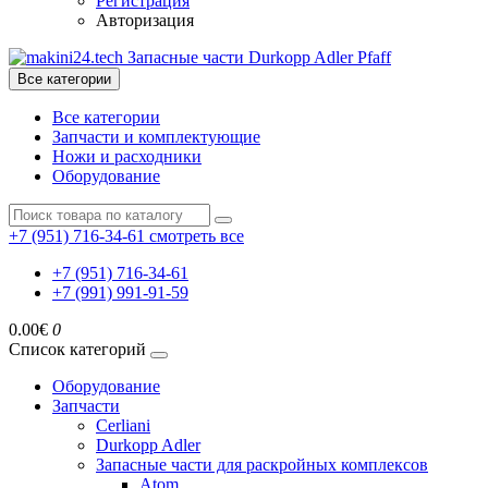
Регистрация
Авторизация
Все категории
Все категории
Запчасти и комплектующие
Ножи и расходники
Оборудование
+7 (951) 716-34-61
смотреть все
+7 (951) 716-34-61
+7 (991) 991-91-59
0.00€
0
Список категорий
Оборудование
Запчасти
Cerliani
Durkopp Adler
Запасные части для раскройных комплексов
Atom