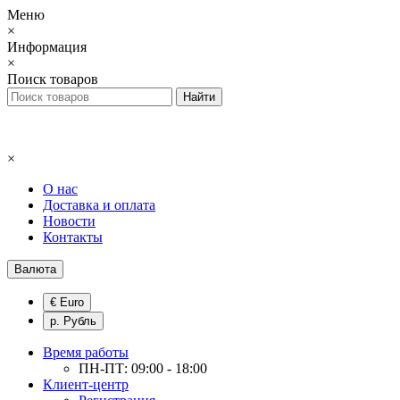
Меню
×
Информация
×
Поиск товаров
×
О нас
Доставка и оплата
Новости
Контакты
Валюта
€ Euro
р. Рубль
Время работы
ПН-ПТ: 09:00 - 18:00
Клиент-центр