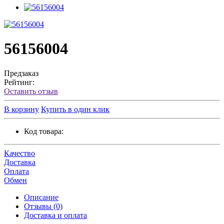
56156004
Предзаказ
Рейтинг:
Оставить отзыв
В корзину
Купить в один клик
Код товара:
Качество
Доставка
Оплата
Обмен
Описание
Отзывы (0)
Доставка и оплата