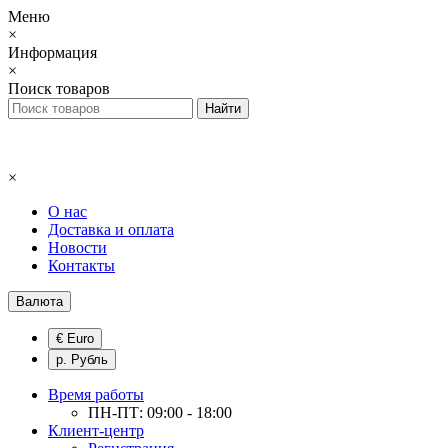
Меню
×
Информация
×
Поиск товаров
×
О нас
Доставка и оплата
Новости
Контакты
Валюта
€ Euro
р. Рубль
Время работы
ПН-ПТ: 09:00 - 18:00
Клиент-центр