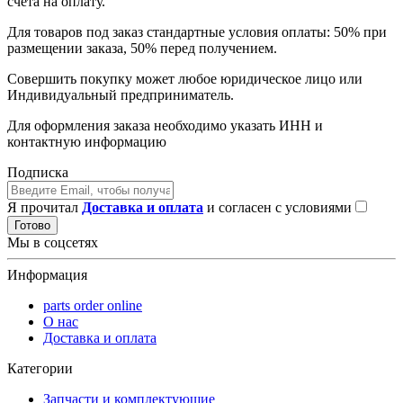
счета на оплату.
Для товаров под заказ стандартные условия оплаты: 50% при
размещении заказа, 50% перед получением.
Совершить покупку может любое юридическое лицо или
Индивидуальный предприниматель.
Для оформления заказа необходимо указать ИНН и
контактную информацию
Подписка
Я прочитал
Доставка и оплата
и согласен с условиями
Готово
Мы в соцсетях
Информация
parts order onlinе
О нас
Доставка и оплата
Категории
Запчасти и комплектующие