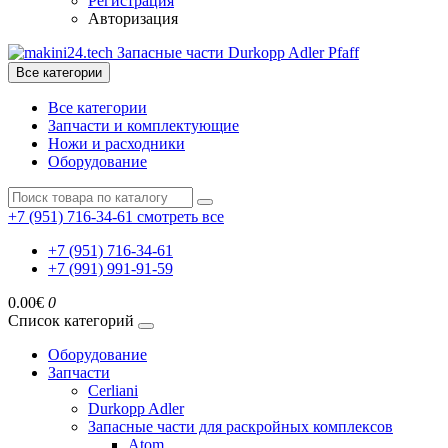
Регистрация
Авторизация
Все категории
Все категории
Запчасти и комплектующие
Ножи и расходники
Оборудование
+7 (951) 716-34-61
смотреть все
+7 (951) 716-34-61
+7 (991) 991-91-59
0.00€
0
Список категорий
Оборудование
Запчасти
Cerliani
Durkopp Adler
Запасные части для раскройных комплексов
Atom