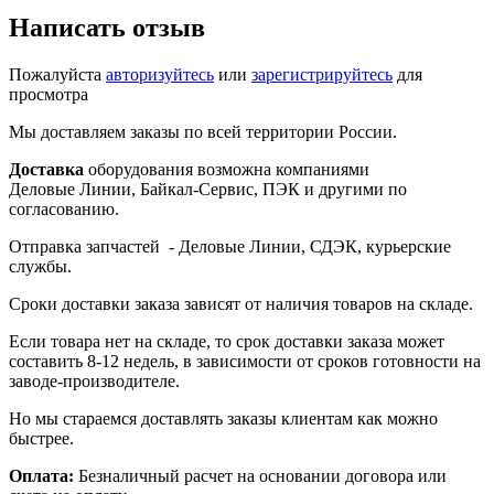
Написать отзыв
Пожалуйста
авторизуйтесь
или
зарегистрируйтесь
для
просмотра
Мы доставляем заказы по всей территории России.
Доставка
оборудования возможна компаниями
Деловые Линии, Байкал-Сервис, ПЭК и другими по
согласованию.
Отправка запчастей - Деловые Линии, СДЭК, курьерские
службы.
Сроки доставки заказа зависят от наличия товаров на складе.
Если товара нет на складе, то срок доставки заказа может
составить 8-12 недель, в зависимости от сроков готовности на
заводе-производителе.
Но мы стараемся доставлять заказы клиентам как можно
быстрее.
Оплата:
Безналичный расчет на основании договора или