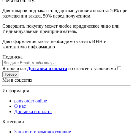
счета на оплату.
Для товаров под заказ стандартные условия оплаты: 50% при
размещении заказа, 50% перед получением.
Совершить покупку может любое юридическое лицо или
Индивидуальный предприниматель.
Для оформления заказа необходимо указать ИНН и
контактную информацию
Подписка
Я прочитал
Доставка и оплата
и согласен с условиями
Готово
Мы в соцсетях
Информация
parts order onlinе
О нас
Доставка и оплата
Категории
Запчасти и комплектующие