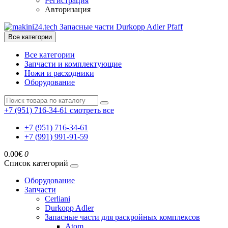
Регистрация
Авторизация
Все категории
Все категории
Запчасти и комплектующие
Ножи и расходники
Оборудование
+7 (951) 716-34-61
смотреть все
+7 (951) 716-34-61
+7 (991) 991-91-59
0.00€
0
Список категорий
Оборудование
Запчасти
Cerliani
Durkopp Adler
Запасные части для раскройных комплексов
Atom