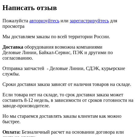
Написать отзыв
Пожалуйста
авторизуйтесь
или
зарегистрируйтесь
для
просмотра
Мы доставляем заказы по всей территории России.
Доставка
оборудования возможна компаниями
Деловые Линии, Байкал-Сервис, ПЭК и другими по
согласованию.
Отправка запчастей - Деловые Линии, СДЭК, курьерские
службы.
Сроки доставки заказа зависят от наличия товаров на складе.
Если товара нет на складе, то срок доставки заказа может
составить 8-12 недель, в зависимости от сроков готовности на
заводе-производителе.
Но мы стараемся доставлять заказы клиентам как можно
быстрее.
Оплата:
Безналичный расчет на основании договора или