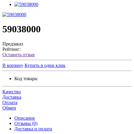
59038000
Предзаказ
Рейтинг:
Оставить отзыв
В корзину
Купить в один клик
Код товара:
Качество
Доставка
Оплата
Обмен
Описание
Отзывы (0)
Доставка и оплата