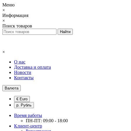
Меню
×
Информация
×
Поиск товаров
×
О нас
Доставка и оплата
Новости
Контакты
Валюта
€ Euro
р. Рубль
Время работы
ПН-ПТ: 09:00 - 18:00
Клиент-центр