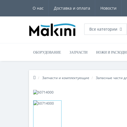
О нас
Доставка и оплата
Новости
Все категории
ОБОРУДОВАНИЕ
ЗАПЧАСТИ
НОЖИ И РАСХОД
Запчасти и комплектующие
Запасные части д