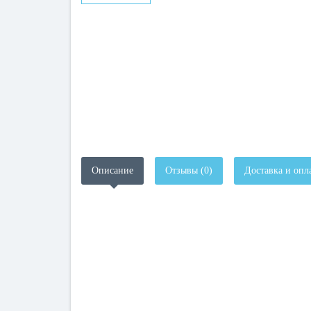
Описание
Отзывы (0)
Доставка и опл