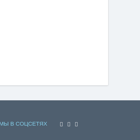
МЫ В СОЦСЕТЯХ