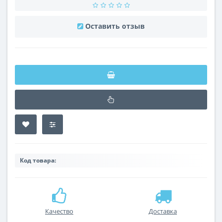
Оставить отзыв
Код товара:
Качество
Доставка