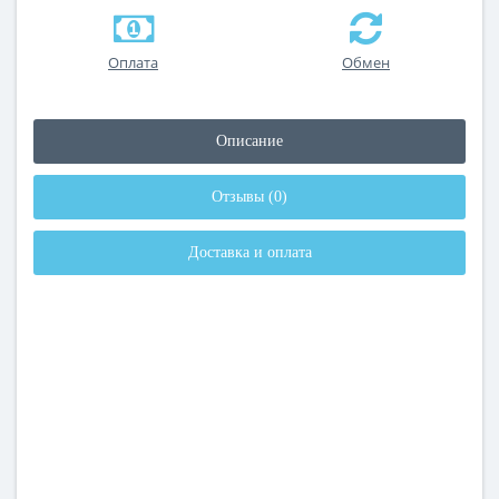
Оплата
Обмен
Описание
Отзывы (0)
Доставка и оплата