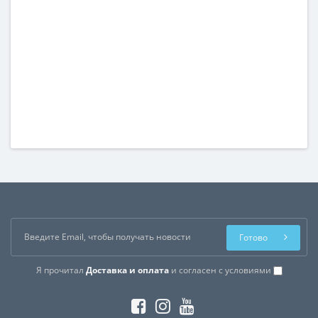
Готово
Я прочитал
Доставка и оплата
и согласен с условиями