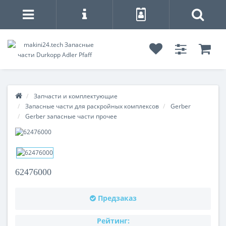
Запчасти и комплектующие
Запасные части для раскройных комплексов
Gerber
Gerber запасные части прочее
62476000
Предзаказ
Рейтинг: