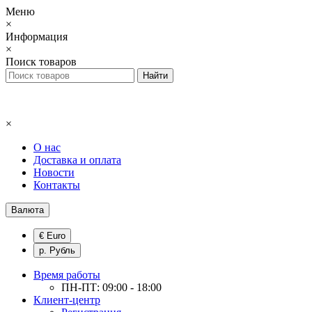
Меню
×
Информация
×
Поиск товаров
×
О нас
Доставка и оплата
Новости
Контакты
Валюта
€ Euro
р. Рубль
Время работы
ПН-ПТ: 09:00 - 18:00
Клиент-центр