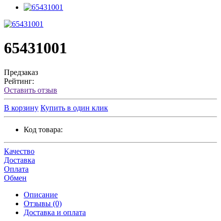
65431001
Предзаказ
Рейтинг:
Оставить отзыв
В корзину
Купить в один клик
Код товара:
Качество
Доставка
Оплата
Обмен
Описание
Отзывы (0)
Доставка и оплата