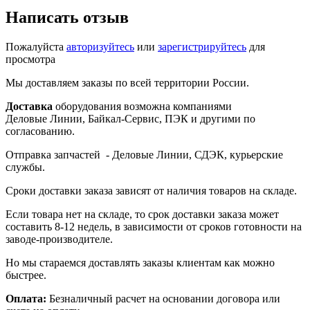
Написать отзыв
Пожалуйста
авторизуйтесь
или
зарегистрируйтесь
для
просмотра
Мы доставляем заказы по всей территории России.
Доставка
оборудования возможна компаниями
Деловые Линии, Байкал-Сервис, ПЭК и другими по
согласованию.
Отправка запчастей - Деловые Линии, СДЭК, курьерские
службы.
Сроки доставки заказа зависят от наличия товаров на складе.
Если товара нет на складе, то срок доставки заказа может
составить 8-12 недель, в зависимости от сроков готовности на
заводе-производителе.
Но мы стараемся доставлять заказы клиентам как можно
быстрее.
Оплата:
Безналичный расчет на основании договора или