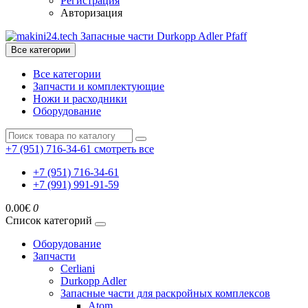
Регистрация
Авторизация
Все категории
Все категории
Запчасти и комплектующие
Ножи и расходники
Оборудование
+7 (951) 716-34-61
смотреть все
+7 (951) 716-34-61
+7 (991) 991-91-59
0.00€
0
Список категорий
Оборудование
Запчасти
Cerliani
Durkopp Adler
Запасные части для раскройных комплексов
Atom