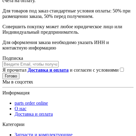
счета на оплату.
Для товаров под заказ стандартные условия оплаты: 50% при
размещении заказа, 50% перед получением.
Совершить покупку может любое юридическое лицо или
Индивидуальный предприниматель.
Для оформления заказа необходимо указать ИНН и
контактную информацию
Подписка
Я прочитал
Доставка и оплата
и согласен с условиями
Готово
Мы в соцсетях
Информация
parts order onlinе
О нас
Доставка и оплата
Категории
Запчасти и комплектующие