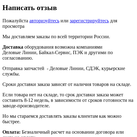
Написать отзыв
Пожалуйста
авторизуйтесь
или
зарегистрируйтесь
для
просмотра
Мы доставляем заказы по всей территории России.
Доставка
оборудования возможна компаниями
Деловые Линии, Байкал-Сервис, ПЭК и другими по
согласованию.
Отправка запчастей - Деловые Линии, СДЭК, курьерские
службы.
Сроки доставки заказа зависят от наличия товаров на складе.
Если товара нет на складе, то срок доставки заказа может
составить 8-12 недель, в зависимости от сроков готовности на
заводе-производителе.
Но мы стараемся доставлять заказы клиентам как можно
быстрее.
Оплата:
Безналичный расчет на основании договора или