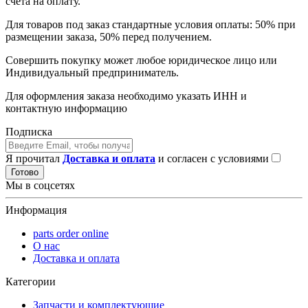
счета на оплату.
Для товаров под заказ стандартные условия оплаты: 50% при
размещении заказа, 50% перед получением.
Совершить покупку может любое юридическое лицо или
Индивидуальный предприниматель.
Для оформления заказа необходимо указать ИНН и
контактную информацию
Подписка
Я прочитал
Доставка и оплата
и согласен с условиями
Готово
Мы в соцсетях
Информация
parts order onlinе
О нас
Доставка и оплата
Категории
Запчасти и комплектующие