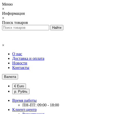
Меню
×
Информация
×
Поиск товаров
×
О нас
Доставка и оплата
Новости
Контакты
Валюта
€ Euro
р. Рубль
Время работы
ПН-ПТ: 09:00 - 18:00
Клиент-центр