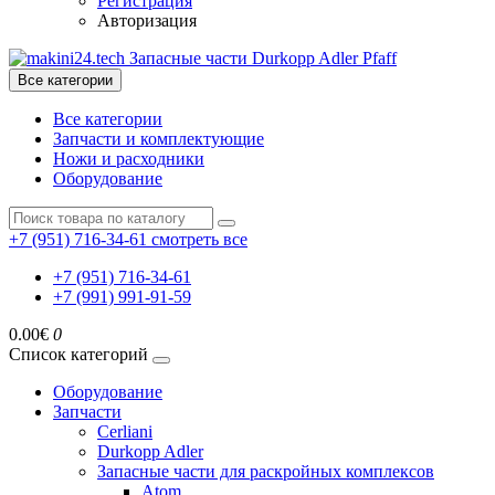
Регистрация
Авторизация
Все категории
Все категории
Запчасти и комплектующие
Ножи и расходники
Оборудование
+7 (951) 716-34-61
смотреть все
+7 (951) 716-34-61
+7 (991) 991-91-59
0.00€
0
Список категорий
Оборудование
Запчасти
Cerliani
Durkopp Adler
Запасные части для раскройных комплексов
Atom