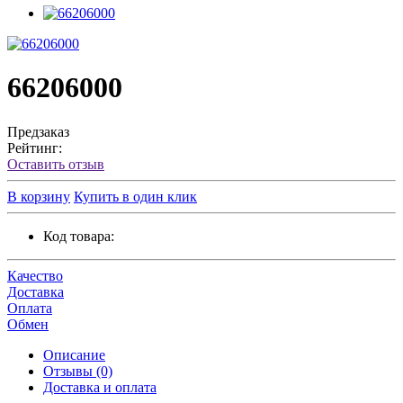
66206000
Предзаказ
Рейтинг:
Оставить отзыв
В корзину
Купить в один клик
Код товара:
Качество
Доставка
Оплата
Обмен
Описание
Отзывы (0)
Доставка и оплата