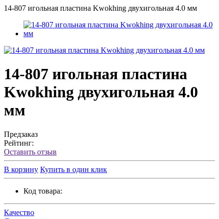
14-807 игольная пластина Kwokhing двухигольная 4.0 мм
14-807 игольная пластина
Kwokhing двухигольная 4.0
мм
Предзаказ
Рейтинг:
Оставить отзыв
В корзину
Купить в один клик
Код товара:
Качество