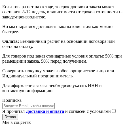
Если товара нет на складе, то срок доставки заказа может
составить 8-12 недель, в зависимости от сроков готовности на
заводе-производителе.
Но мы стараемся доставлять заказы клиентам как можно
быстрее.
Оплата:
Безналичный расчет на основании договора или
счета на оплату.
Для товаров под заказ стандартные условия оплаты: 50% при
размещении заказа, 50% перед получением.
Совершить покупку может любое юридическое лицо или
Индивидуальный предприниматель.
Для оформления заказа необходимо указать ИНН и
контактную информацию
Подписка
Я прочитал
Доставка и оплата
и согласен с условиями
Готово
Мы в соцсетях