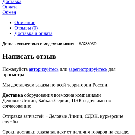
Доставка
Оплата
Обмен
Описание
Отзывы (0)
Доставка и оплата
Деталь совместима с моделями машин : WX8803D
Написать отзыв
Пожалуйста
авторизуйтесь
или
зарегистрируйтесь
для
просмотра
Мы доставляем заказы по всей территории России.
Доставка
оборудования возможна компаниями
Деловые Линии, Байкал-Сервис, ПЭК и другими по
согласованию.
Отправка запчастей - Деловые Линии, СДЭК, курьерские
службы.
Сроки доставки заказа зависят от наличия товаров на складе.