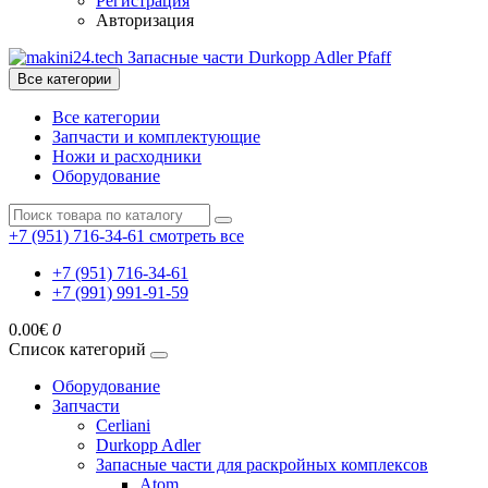
Регистрация
Авторизация
Все категории
Все категории
Запчасти и комплектующие
Ножи и расходники
Оборудование
+7 (951) 716-34-61
смотреть все
+7 (951) 716-34-61
+7 (991) 991-91-59
0.00€
0
Список категорий
Оборудование
Запчасти
Cerliani
Durkopp Adler
Запасные части для раскройных комплексов
Atom