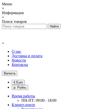
Меню
×
Информация
×
Поиск товаров
×
О нас
Доставка и оплата
Новости
Контакты
Валюта
€ Euro
р. Рубль
Время работы
ПН-ПТ: 09:00 - 18:00
Клиент-центр